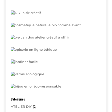
Catégories
ATELIER DIY
(2)