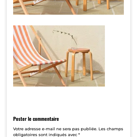
Poster le commentaire
Votre adresse e-mail ne sera pas publiée.
Les champs
obligatoires sont indiqués avec
*