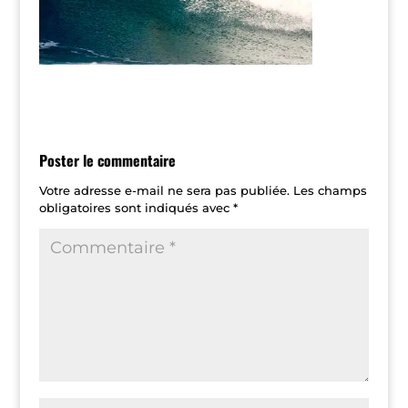
Poster le commentaire
Votre adresse e-mail ne sera pas publiée.
Les champs
obligatoires sont indiqués avec
*