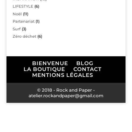
LIFESTYLE
(6)
Noël
(11)
Partenariat
(1)
Surf
(3)
Zéro déchet
(6)
BIENVENUE
BLOG
LA BOUTIQUE
CONTACT
MENTIONS LÉGALES
© 2018 - Rock and Paper -
atelier.rockandpaper@gmail.com