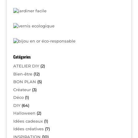
Catégories
ATELIER DIY
(2)
Bien-être
(12)
BON PLAN
(5)
Créateur
(3)
Déco
(1)
DIY
(64)
Halloween
(2)
Idées cadeaux
(1)
Idées créatives
(7)
INSPIRATION
(10)