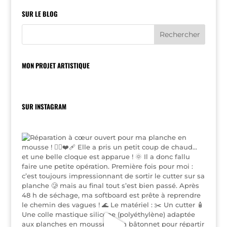
SUR LE BLOG
MON PROJET ARTISTIQUE
SUR INSTAGRAM