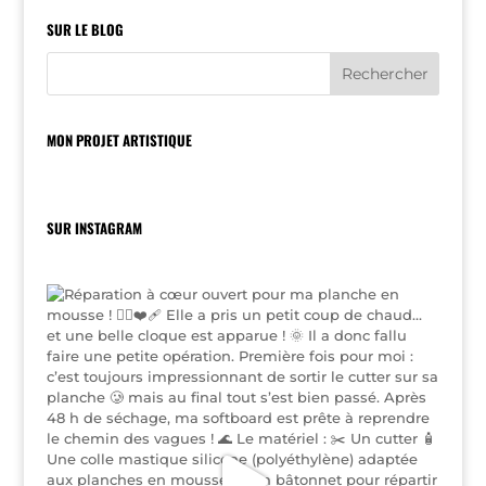
SUR LE BLOG
MON PROJET ARTISTIQUE
SUR INSTAGRAM