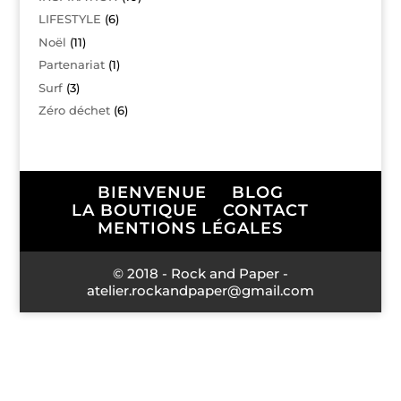
LIFESTYLE
(6)
Noël
(11)
Partenariat
(1)
Surf
(3)
Zéro déchet
(6)
BIENVENUE
BLOG
LA BOUTIQUE
CONTACT
MENTIONS LÉGALES
© 2018 - Rock and Paper -
atelier.rockandpaper@gmail.com