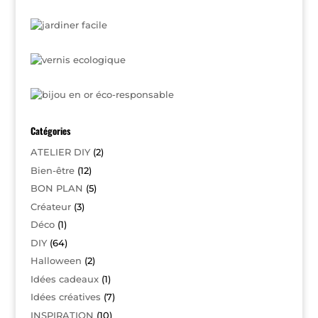
Catégories
ATELIER DIY
(2)
Bien-être
(12)
BON PLAN
(5)
Créateur
(3)
Déco
(1)
DIY
(64)
Halloween
(2)
Idées cadeaux
(1)
Idées créatives
(7)
INSPIRATION
(10)