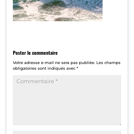
Poster le commentaire
Votre adresse e-mail ne sera pas publiée.
Les champs
obligatoires sont indiqués avec
*