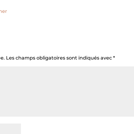
e.
Les champs obligatoires sont indiqués avec
*