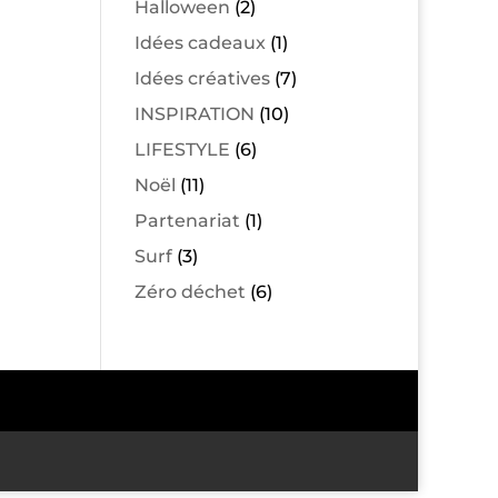
Halloween
(2)
Idées cadeaux
(1)
Idées créatives
(7)
INSPIRATION
(10)
LIFESTYLE
(6)
Noël
(11)
Partenariat
(1)
Surf
(3)
Zéro déchet
(6)