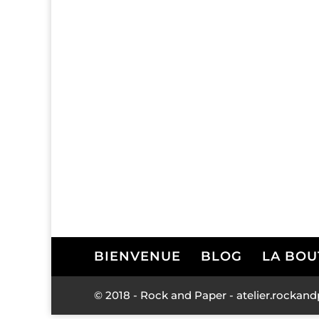
BIENVENUE
BLOG
LA BOU
© 2018 - Rock and Paper - atelier.rock