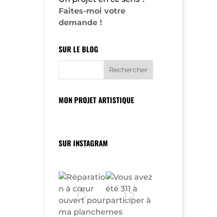
Faites-moi votre
demande !
SUR LE BLOG
MON PROJET ARTISTIQUE
SUR INSTAGRAM