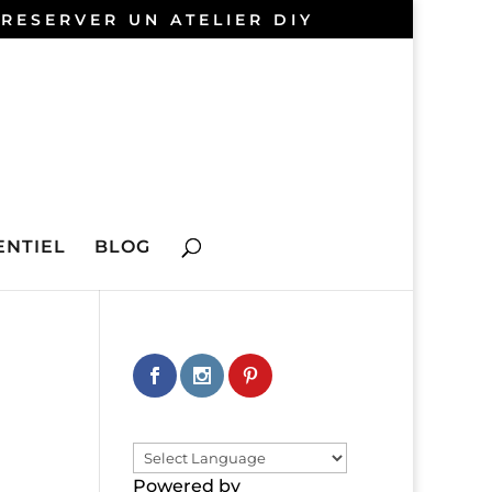
 RESERVER UN ATELIER DIY
NTIEL
BLOG
Powered by