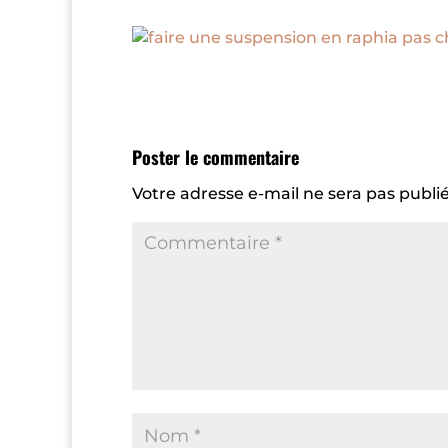
Poster le commentaire
Votre adresse e-mail ne sera pas publié