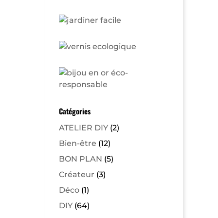
Catégories
ATELIER DIY
(2)
Bien-être
(12)
BON PLAN
(5)
Créateur
(3)
Déco
(1)
DIY
(64)