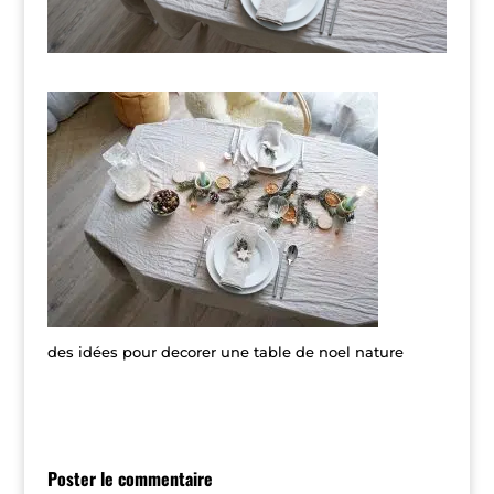
des idées pour decorer une table de noel nature
Poster le commentaire