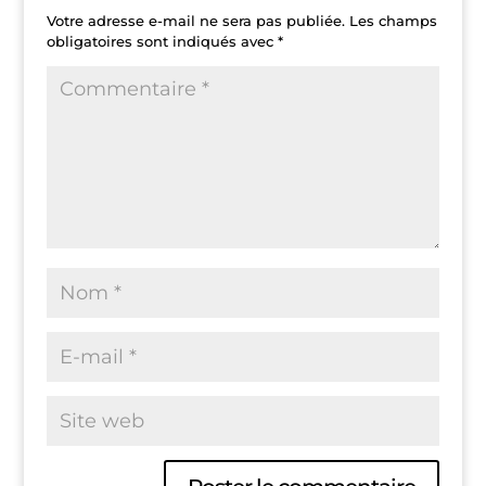
Votre adresse e-mail ne sera pas publiée.
Les champs
obligatoires sont indiqués avec
*