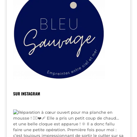
SUR INSTAGRAM