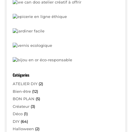
Catégories
ATELIER DIY
(2)
Bien-être
(12)
BON PLAN
(5)
Créateur
(3)
Déco
(1)
DIY
(64)
Halloween
(2)