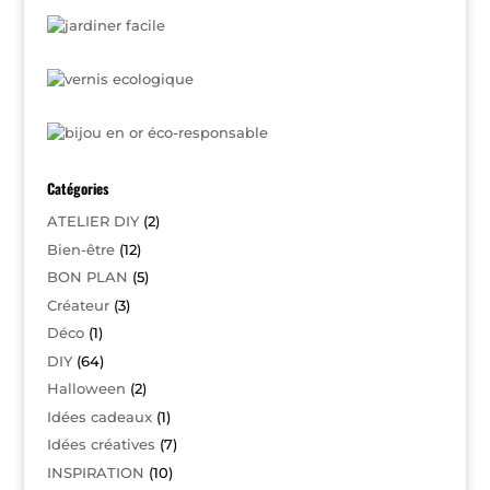
Catégories
ATELIER DIY
(2)
Bien-être
(12)
BON PLAN
(5)
Créateur
(3)
Déco
(1)
DIY
(64)
Halloween
(2)
Idées cadeaux
(1)
Idées créatives
(7)
INSPIRATION
(10)