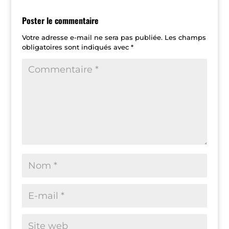
Poster le commentaire
Votre adresse e-mail ne sera pas publiée.
Les champs
obligatoires sont indiqués avec
*