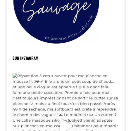
SUR INSTAGRAM