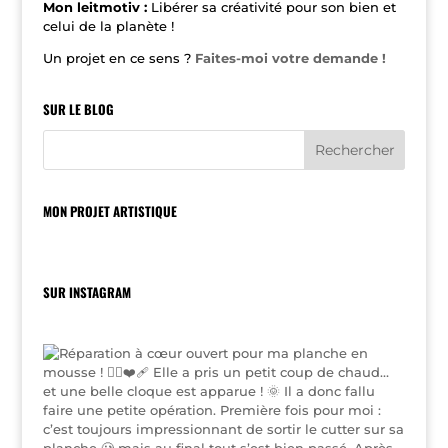
Mon leitmotiv :
Libérer sa créativité pour son bien et
celui de la planète !
Un projet en ce sens ?
Faites-moi votre demande !
SUR LE BLOG
MON PROJET ARTISTIQUE
SUR INSTAGRAM