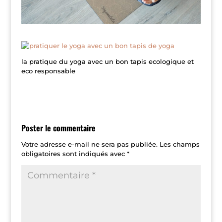
la pratique du yoga avec un bon tapis ecologique et
eco responsable
Poster le commentaire
Votre adresse e-mail ne sera pas publiée.
Les champs
obligatoires sont indiqués avec
*