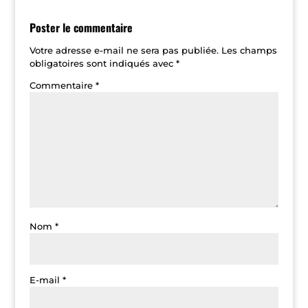
Poster le commentaire
Votre adresse e-mail ne sera pas publiée.
Les champs
obligatoires sont indiqués avec
*
Commentaire
*
Nom
*
E-mail
*