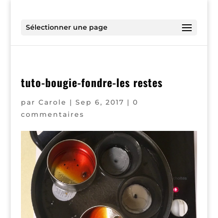
Sélectionner une page
tuto-bougie-fondre-les restes
par
Carole
|
Sep 6, 2017
|
0
commentaires