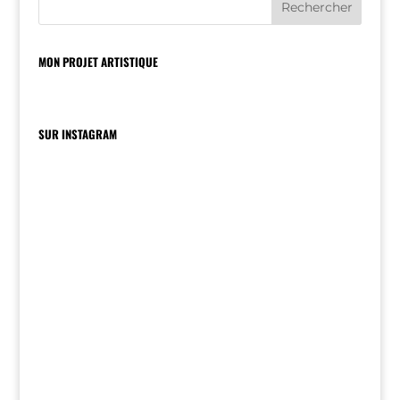
MON PROJET ARTISTIQUE
SUR INSTAGRAM