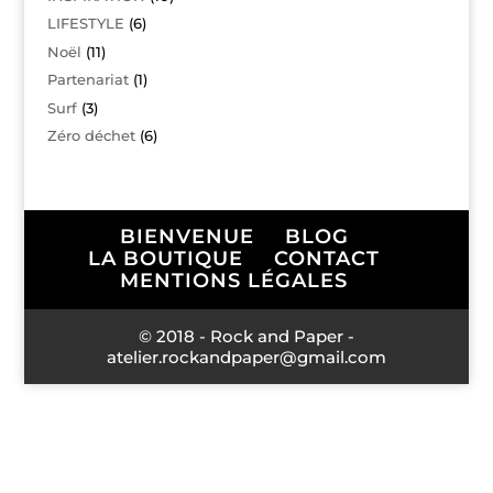
LIFESTYLE
(6)
Noël
(11)
Partenariat
(1)
Surf
(3)
Zéro déchet
(6)
BIENVENUE
BLOG
LA BOUTIQUE
CONTACT
MENTIONS LÉGALES
© 2018 - Rock and Paper -
atelier.rockandpaper@gmail.com