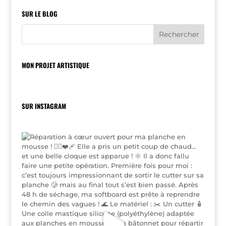
SUR LE BLOG
MON PROJET ARTISTIQUE
SUR INSTAGRAM