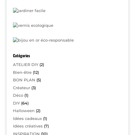
Catégories
ATELIER DIY
(2)
Bien-être
(12)
BON PLAN
(5)
Créateur
(3)
Déco
(1)
DIY
(64)
Halloween
(2)
Idées cadeaux
(1)
Idées créatives
(7)
INSPIRATION
(10)