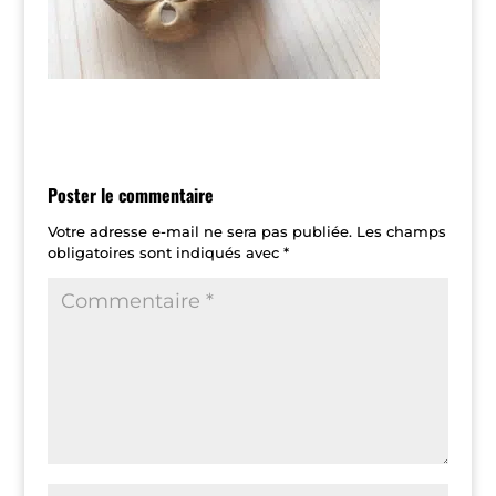
Poster le commentaire
Votre adresse e-mail ne sera pas publiée.
Les champs
obligatoires sont indiqués avec
*