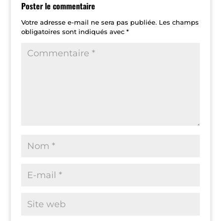
Poster le commentaire
Votre adresse e-mail ne sera pas publiée.
Les champs
obligatoires sont indiqués avec
*