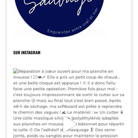
SUR INSTAGRAM