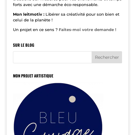
forts avec une démarche éco-responsable.
Mon leitmotiv :
Libérer sa créativité pour son bien et
celui de la planète !
Un projet en ce sens ?
Faites-moi votre demande !
SUR LE BLOG
MON PROJET ARTISTIQUE