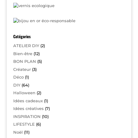
Catégories
ATELIER DIY
(2)
Bien-être
(12)
BON PLAN
(5)
Créateur
(3)
Déco
(1)
DIY
(64)
Halloween
(2)
Idées cadeaux
(1)
Idées créatives
(7)
INSPIRATION
(10)
LIFESTYLE
(6)
Noël
(11)