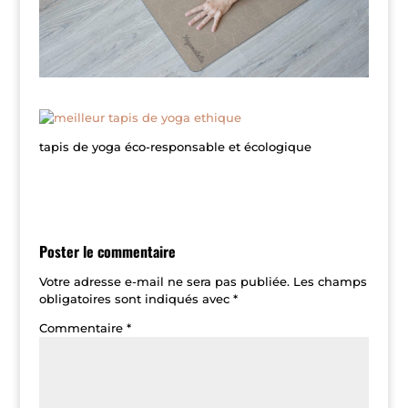
tapis de yoga éco-responsable et écologique
Poster le commentaire
Votre adresse e-mail ne sera pas publiée.
Les champs
obligatoires sont indiqués avec
*
Commentaire
*