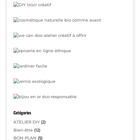
Catégories
ATELIER DIY
(2)
Bien-être
(12)
BON PLAN
(5)