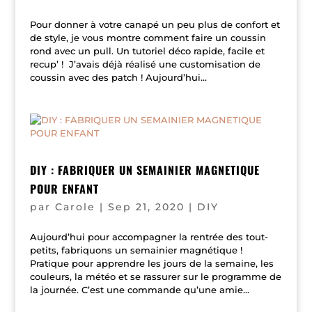
Pour donner à votre canapé un peu plus de confort et
de style, je vous montre comment faire un coussin
rond avec un pull. Un tutoriel déco rapide, facile et
recup’ ! J’avais déjà réalisé une customisation de
coussin avec des patch ! Aujourd’hui...
DIY : FABRIQUER UN SEMAINIER MAGNETIQUE
POUR ENFANT
par
Carole
|
Sep 21, 2020
|
DIY
Aujourd’hui pour accompagner la rentrée des tout-
petits, fabriquons un semainier magnétique !
Pratique pour apprendre les jours de la semaine, les
couleurs, la météo et se rassurer sur le programme de
la journée. C’est une commande qu’une amie...