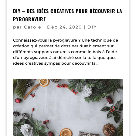
DIY – DES IDÉES CRÉATIVES POUR DÉCOUVRIR LA
PYROGRAVURE
par
Carole
|
Déc 24, 2020
|
DIY
Connaissez-vous la pyrogravure ? Une technique de
création qui permet de dessiner durablement sur
différents supports naturels comme le bois à l’aide
d’un pyrograveur. J’ai déniché sur la toile quelques
idées créatives sympas pour découvrir la...