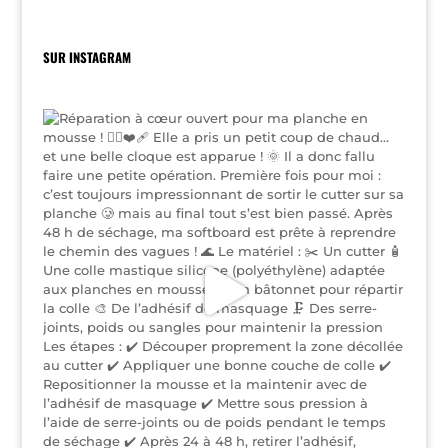
SUR INSTAGRAM