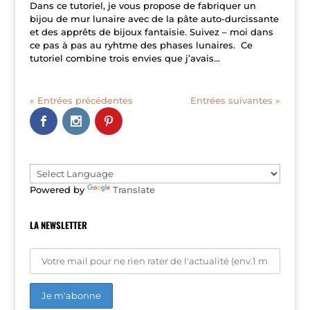
Dans ce tutoriel, je vous propose de fabriquer un
bijou de mur lunaire avec de la pâte auto-durcissante
et des apprêts de bijoux fantaisie. Suivez – moi dans
ce pas à pas au ryhtme des phases lunaires. Ce
tutoriel combine trois envies que j’avais...
« Entrées précédentes
Entrées suivantes »
Powered by
Translate
LA NEWSLETTER