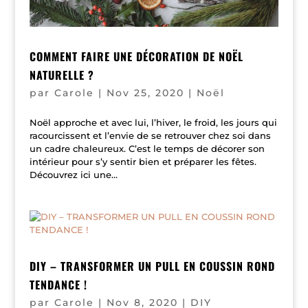
COMMENT FAIRE UNE DÉCORATION DE NOËL
NATURELLE ?
par
Carole
|
Nov 25, 2020
|
Noël
Noël approche et avec lui, l’hiver, le froid, les jours qui
racourcissent et l’envie de se retrouver chez soi dans
un cadre chaleureux. C’est le temps de décorer son
intérieur pour s’y sentir bien et préparer les fêtes.
Découvrez ici une...
DIY – TRANSFORMER UN PULL EN COUSSIN ROND
TENDANCE !
par
Carole
|
Nov 8, 2020
|
DIY