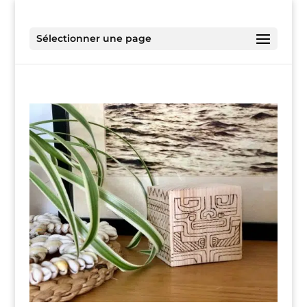
Sélectionner une page