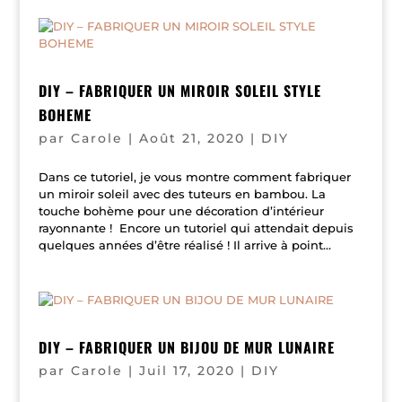
DIY – FABRIQUER UN MIROIR SOLEIL STYLE
BOHEME
par
Carole
|
Août 21, 2020
|
DIY
Dans ce tutoriel, je vous montre comment fabriquer
un miroir soleil avec des tuteurs en bambou. La
touche bohème pour une décoration d’intérieur
rayonnante ! Encore un tutoriel qui attendait depuis
quelques années d’être réalisé ! Il arrive à point...
DIY – FABRIQUER UN BIJOU DE MUR LUNAIRE
par
Carole
|
Juil 17, 2020
|
DIY