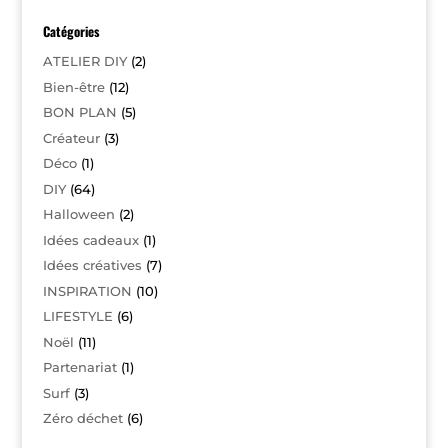
Catégories
ATELIER DIY
(2)
Bien-être
(12)
BON PLAN
(5)
Créateur
(3)
Déco
(1)
DIY
(64)
Halloween
(2)
Idées cadeaux
(1)
Idées créatives
(7)
INSPIRATION
(10)
LIFESTYLE
(6)
Noël
(11)
Partenariat
(1)
Surf
(3)
Zéro déchet
(6)